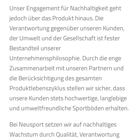
Unser Engagement für Nachhaltigkeit geht
jedoch über das Produkt hinaus. Die
Verantwortung gegenüber unseren Kunden,
der Umwelt und der Gesellschaft ist fester
Bestandteil unserer
Unternehmensphilosophie. Durch die enge
Zusammenarbeit mit unseren Partnern und
die Berücksichtigung des gesamten
Produktlebenszyklus stellen wir sicher, dass
unsere Kunden stets hochwertige, langlebige
und umweltfreundliche Sportböden erhalten.
Bei Neusport setzen wir auf nachhaltiges
Wachstum durch Qualität, Verantwortung