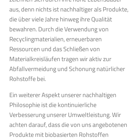
aus, denn nichts ist nachhaltiger als Produkte,
die über viele Jahre hinweg ihre Qualität
bewahren. Durch die Verwendung von
Recyclingmaterialien, erneuerbaren
Ressourcen und das Schließen von
Materialkreisläufen tragen wir aktiv zur
Abfallvermeidung und Schonung natürlicher
Rohstoffe bei.
Ein weiterer Aspekt unserer nachhaltigen
Philosophie ist die kontinuierliche
Verbesserung unserer Umweltleistung. Wir
achten darauf, dass die von uns angebotenen
Produkte mit biobasierten Rohstoffen