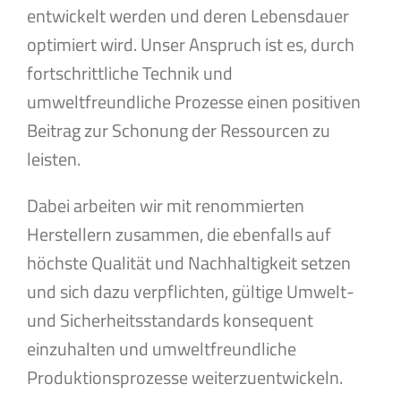
entwickelt werden und deren Lebensdauer
optimiert wird. Unser Anspruch ist es, durch
fortschrittliche Technik und
umweltfreundliche Prozesse einen positiven
Beitrag zur Schonung der Ressourcen zu
leisten.
Dabei arbeiten wir mit renommierten
Herstellern zusammen, die ebenfalls auf
höchste Qualität und Nachhaltigkeit setzen
und sich dazu verpflichten, gültige Umwelt-
und Sicherheitsstandards konsequent
einzuhalten und umweltfreundliche
Produktionsprozesse weiterzuentwickeln.