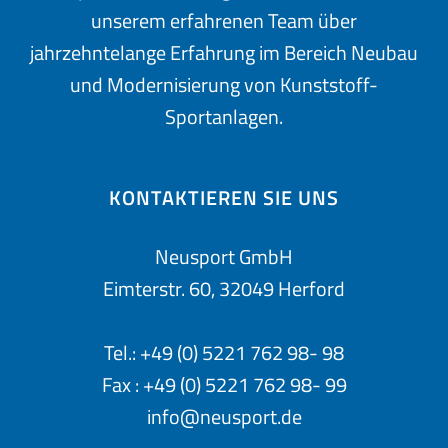
unserem erfahrenen Team über
jahrzehntelange Erfahrung im Bereich Neubau
und Modernisierung von Kunststoff-
Sportanlagen.
KONTAKTIEREN SIE UNS
Neusport GmbH
Eimterstr. 60, 32049 Herford
Tel.:
+49 (0) 5221 762 98- 98
Fax : +49 (0) 5221 762 98- 99
info@neusport.de