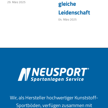
gleiche
29. März 2025
Leidenschaft
04. März 2025
Wir, als Hersteller hochwertiger Kunststoff-
Sportböden, verfügen zusammen mit