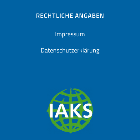
RECHTLICHE ANGABEN
Impressum
Datenschutzerklärung