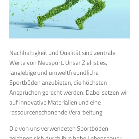
Nachhaltigkeit und Qualität sind zentrale
Werte von Neusport. Unser Ziel ist es,
langlebige und umweltfreundliche
Sportböden anzubieten, die höchsten
Ansprüchen gerecht werden. Dabei setzen wir
auf innovative Materialien und eine
ressourcenschonende Verarbeitung.
Die von uns verwendeten Sportböden
zeichnen sich durch ihre hohe Lebensdauer