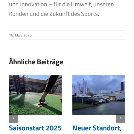
und Innovation – für die Umwelt, unseren
Kunden und die Zukunft des Sports.
16. März 2025
Ähnliche Beiträge
Saisonstart 2025
Neuer Standort,